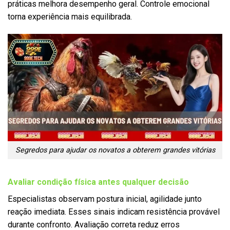
práticas melhora desempenho geral. Controle emocional
torna experiência mais equilibrada.
Segredos para ajudar os novatos a obterem grandes vitórias
Avaliar condição física antes qualquer decisão
Especialistas observam postura inicial, agilidade junto
reação imediata. Esses sinais indicam resistência provável
durante confronto. Avaliação correta reduz erros