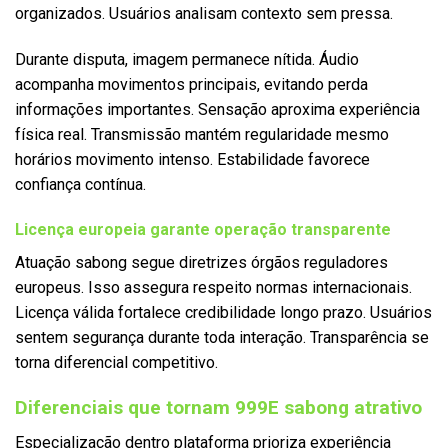
organizados. Usuários analisam contexto sem pressa.
Durante disputa, imagem permanece nítida. Áudio
acompanha movimentos principais, evitando perda
informações importantes. Sensação aproxima experiência
física real. Transmissão mantém regularidade mesmo
horários movimento intenso. Estabilidade favorece
confiança contínua.
Licença europeia garante operação transparente
Atuação sabong segue diretrizes órgãos reguladores
europeus. Isso assegura respeito normas internacionais.
Licença válida fortalece credibilidade longo prazo. Usuários
sentem segurança durante toda interação. Transparência se
torna diferencial competitivo.
Diferenciais que tornam 999E sabong atrativo
Especialização dentro plataforma prioriza experiência