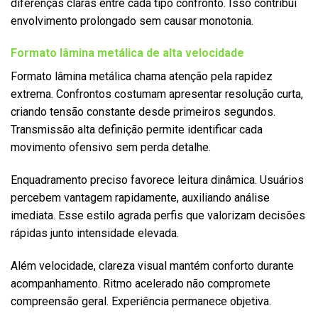
diferenças claras entre cada tipo confronto. Isso contribui
envolvimento prolongado sem causar monotonia.
Formato lâmina metálica de alta velocidade
Formato lâmina metálica chama atenção pela rapidez
extrema. Confrontos costumam apresentar resolução curta,
criando tensão constante desde primeiros segundos.
Transmissão alta definição permite identificar cada
movimento ofensivo sem perda detalhe.
Enquadramento preciso favorece leitura dinâmica. Usuários
percebem vantagem rapidamente, auxiliando análise
imediata. Esse estilo agrada perfis que valorizam decisões
rápidas junto intensidade elevada.
Além velocidade, clareza visual mantém conforto durante
acompanhamento. Ritmo acelerado não compromete
compreensão geral. Experiência permanece objetiva.