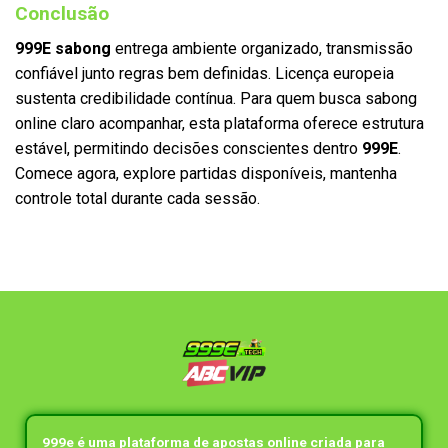
Conclusão
999E sabong
entrega ambiente organizado, transmissão
confiável junto regras bem definidas. Licença europeia
sustenta credibilidade contínua. Para quem busca sabong
online claro acompanhar, esta plataforma oferece estrutura
estável, permitindo decisões conscientes dentro
999E
.
Comece agora, explore partidas disponíveis, mantenha
controle total durante cada sessão.
999e
é uma plataforma de apostas online criada para