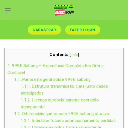
Skip
to
content
CADASTRAR
FAZER LOGIN
Contents
[
hide
]
1.
999E Sabong – Experiência Completa Em Online
Confiável
1.1.
Panorama geral sobre 999E sabong
1.1.1.
Estrutura transmissão clara junto dados
antecipados
1.1.2.
Licença europeia garante operação
transparente
1.2.
Diferenciais que tornam 999E sabong atrativo
1.2.1.
Interface focada acompanhamento partidas
1.2.2.
Critérios exibidos forma consistente