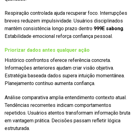
Respiração controlada ajuda recuperar foco. Interrupções
breves reduzem impulsividade. Usuários disciplinados
mantêm consistência longo prazo dentro
999E sabong
.
Estabilidade emocional reforça confiança pessoal.
Priorizar dados antes qualquer ação
Histórico confrontos oferece referência concreta.
Informações anteriores ajudam criar visão objetiva.
Estratégia baseada dados supera intuição momentânea.
Planejamento contínuo aumenta confiança.
Análise comparativa amplia entendimento contexto atual.
Tendências recorrentes indicam comportamentos
repetidos. Usuários atentos transformam informação bruta
em vantagem prática. Decisões passam refletir lógica
estruturada.