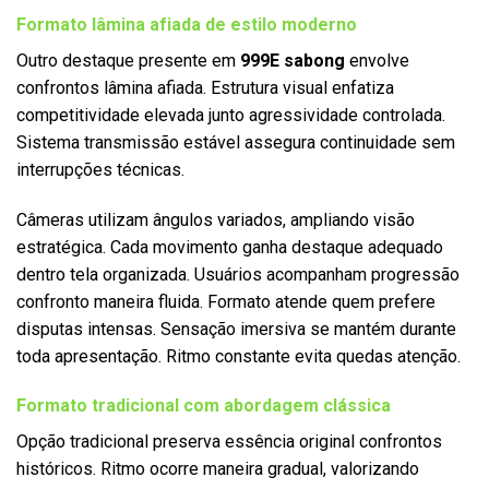
Formato lâmina afiada de estilo moderno
Outro destaque presente em
999E sabong
envolve
confrontos lâmina afiada. Estrutura visual enfatiza
competitividade elevada junto agressividade controlada.
Sistema transmissão estável assegura continuidade sem
interrupções técnicas.
Câmeras utilizam ângulos variados, ampliando visão
estratégica. Cada movimento ganha destaque adequado
dentro tela organizada. Usuários acompanham progressão
confronto maneira fluida. Formato atende quem prefere
disputas intensas. Sensação imersiva se mantém durante
toda apresentação. Ritmo constante evita quedas atenção.
Formato tradicional com abordagem clássica
Opção tradicional preserva essência original confrontos
históricos. Ritmo ocorre maneira gradual, valorizando