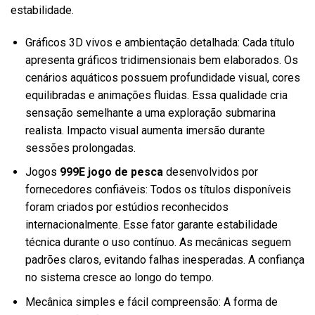
estabilidade.
Gráficos 3D vivos e ambientação detalhada:
Cada título
apresenta gráficos tridimensionais bem elaborados. Os
cenários aquáticos possuem profundidade visual, cores
equilibradas e animações fluidas. Essa qualidade cria
sensação semelhante a uma exploração submarina
realista. Impacto visual aumenta imersão durante
sessões prolongadas.
Jogos
999E jogo de pesca
desenvolvidos por
fornecedores confiáveis:
Todos os títulos disponíveis
foram criados por estúdios reconhecidos
internacionalmente. Esse fator garante estabilidade
técnica durante o uso contínuo. As mecânicas seguem
padrões claros, evitando falhas inesperadas. A confiança
no sistema cresce ao longo do tempo.
Mecânica simples e fácil compreensão:
A forma de