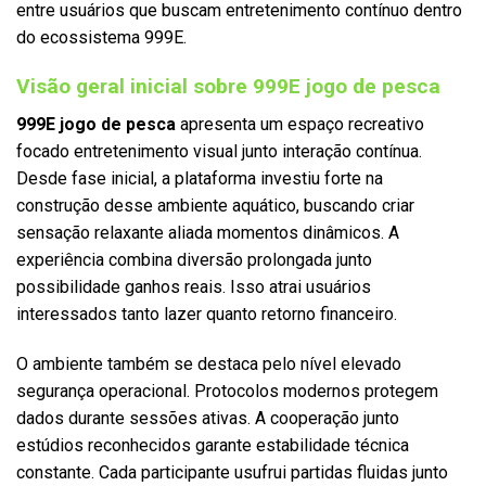
entre usuários que buscam entretenimento contínuo dentro
do ecossistema 999E.
Visão geral inicial sobre 999E jogo de pesca
999E jogo de pesca
apresenta um espaço recreativo
focado entretenimento visual junto interação contínua.
Desde fase inicial, a plataforma investiu forte na
construção desse ambiente aquático, buscando criar
sensação relaxante aliada momentos dinâmicos. A
experiência combina diversão prolongada junto
possibilidade ganhos reais. Isso atrai usuários
interessados tanto lazer quanto retorno financeiro.
O ambiente também se destaca pelo nível elevado
segurança operacional. Protocolos modernos protegem
dados durante sessões ativas. A cooperação junto
estúdios reconhecidos garante estabilidade técnica
constante. Cada participante usufrui partidas fluidas junto