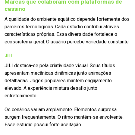
Marcas que colaboram com plataformas de
cassino
A qualidade do ambiente aquático depende fortemente dos
parceiros tecnológicos. Cada estúdio contribui através
características próprias. Essa diversidade fortalece o
ecossistema geral. O usuário percebe variedade constante
JILI
JILI destaca-se pela criatividade visual. Seus títulos
apresentam mecânicas dinâmicas junto animações
detalhadas. Jogos populares mantêm engajamento
elevado. A experiência mistura desafio junto
entretenimento.
Os cenários variam amplamente. Elementos surpresa
surgem frequentemente. O ritmo mantém-se envolvente.
Esse estúdio possui forte aceitação.