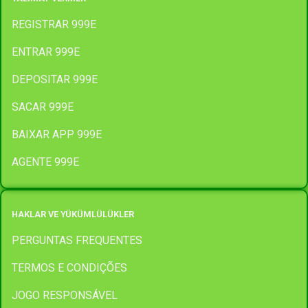
REGISTRAR 999E
ENTRAR 999E
DEPOSITAR 999E
SACAR 999E
BAIXAR APP 999E
AGENTE 999E
HAKLAR VE YÜKÜMLÜLÜKLER
PERGUNTAS FREQUENTES
TERMOS E CONDIÇÕES
JOGO RESPONSÁVEL