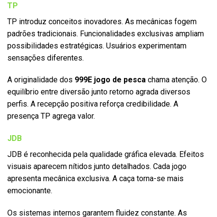
TP
TP introduz conceitos inovadores. As mecânicas fogem
padrões tradicionais. Funcionalidades exclusivas ampliam
possibilidades estratégicas. Usuários experimentam
sensações diferentes.
A originalidade dos
999E jogo de pesca
chama atenção. O
equilíbrio entre diversão junto retorno agrada diversos
perfis. A recepção positiva reforça credibilidade. A
presença TP agrega valor.
JDB
JDB é reconhecida pela qualidade gráfica elevada. Efeitos
visuais aparecem nítidos junto detalhados. Cada jogo
apresenta mecânica exclusiva. A caça torna-se mais
emocionante.
Os sistemas internos garantem fluidez constante. As