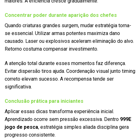
maiores. A eficiência cresce gradualmente.
Concentrar poder durante aparição dos chefes
Quando criaturas grandes surgem, mudar estratégia torna-
se essencial. Utilizar armas potentes maximiza dano
causado. Laser ou explosivos aceleram eliminação do alvo.
Retorno costuma compensar investimento.
A atenção total durante esses momentos faz diferença.
Evitar dispersão tiros ajuda. Coordenação visual junto timing
correto elevam sucesso. A recompensa tende ser
significativa.
Conclusão prática para iniciantes
Aplicar essas dicas transforma experiência inicial.
Aprendizado ocorre sem pressão excessiva. Dentro
999E
jogo de pesca
, estratégia simples aliada disciplina gera
progresso consistente.