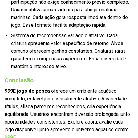
participação não exige conhecimento prévio complexo.
Usuário utiliza armas virtuais para atingir criaturas
marinhas. Cada ação gera resposta imediata dentro do
jogo. Esse formato facilita adaptação rápida.
Sistema de recompensas variado e atrativo:
Cada
criatura apresenta valor específico de retorno. Alvos
comuns oferecem ganhos constantes. Criaturas raras
garantem recompensas superiores. Essa diversidade
mantém o interesse ativo.
Conclusão
999E jogo de pesca
oferece um ambiente aquático
completo, estável junto visualmente atrativo. A variedade
títulos, aliada parceiros reconhecidos, cria experiência
equilibrada. Usuários encontram diversão prolongada junto
oportunidades consistentes. Explore agora, avalie cada
jogo disponível junto aproveite o universo aquático dentro
999E
.