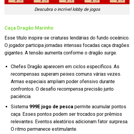
Descubra o incrível lobby de jogos
Caça Dragão Marinho
Esse título inspira-se criaturas lendárias do fundo oceânico.
O jogador participa jornadas intensas focadas caça dragões
gigantes. A tensão aumenta conforme o dragão surge.
Chefes Dragão aparecem em ciclos específicos. As
recompensas superam peixes comuns várias vezes.
Armas especiais ampliam poder ofensivo durante
confrontos. O desafio recompensa precisão junto
paciência.
Sistema
999E jogo de pesca
permite acumular pontos
caça. Esses pontos podem ser trocados por prêmios
relevantes. Eventos aleatórios adicionam fator surpresa.
O ritmo permanece estimulante.