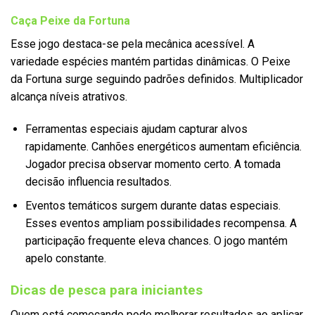
Caça Peixe da Fortuna
Esse jogo destaca-se pela mecânica acessível. A
variedade espécies mantém partidas dinâmicas. O Peixe
da Fortuna surge seguindo padrões definidos. Multiplicador
alcança níveis atrativos.
Ferramentas especiais ajudam capturar alvos
rapidamente. Canhões energéticos aumentam eficiência.
Jogador precisa observar momento certo. A tomada
decisão influencia resultados.
Eventos temáticos surgem durante datas especiais.
Esses eventos ampliam possibilidades recompensa. A
participação frequente eleva chances. O jogo mantém
apelo constante.
Dicas de pesca para iniciantes
Quem está começando pode melhorar resultados ao aplicar