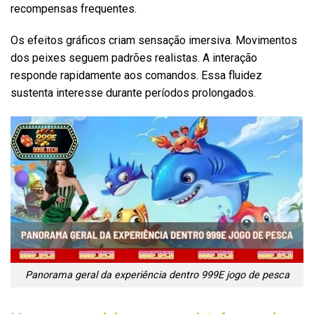
recompensas frequentes.
Os efeitos gráficos criam sensação imersiva. Movimentos
dos peixes seguem padrões realistas. A interação
responde rapidamente aos comandos. Essa fluidez
sustenta interesse durante períodos prolongados.
Panorama geral da experiência dentro 999E jogo de pesca