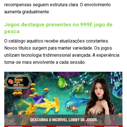
recompensas seguem estrutura clara. O envolvimento
aumenta gradualmente.
Jogos destaque presentes no 999E jogo de
pesca
O catálogo aquático recebe atualizações constantes.
Novos títulos surgem para manter variedade. Os jogos
utilizam tecnologia tridimensional avançada. A experiência
torna-se mais envolvente a cada sessão.