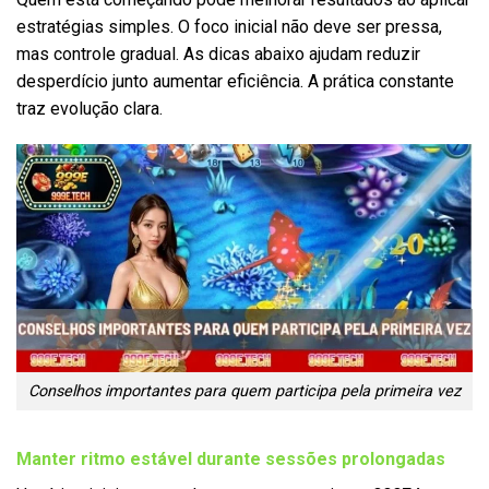
estratégias simples. O foco inicial não deve ser pressa,
mas controle gradual. As dicas abaixo ajudam reduzir
desperdício junto aumentar eficiência. A prática constante
traz evolução clara.
Conselhos importantes para quem participa pela primeira vez
Manter ritmo estável durante sessões prolongadas