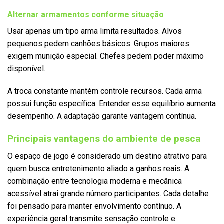
Alternar armamentos conforme situação
Usar apenas um tipo arma limita resultados. Alvos
pequenos pedem canhões básicos. Grupos maiores
exigem munição especial. Chefes pedem poder máximo
disponível.
A troca constante mantém controle recursos. Cada arma
possui função específica. Entender esse equilíbrio aumenta
desempenho. A adaptação garante vantagem contínua.
Principais vantagens do ambiente de pesca
O espaço de jogo é considerado um destino atrativo para
quem busca entretenimento aliado a ganhos reais. A
combinação entre tecnologia moderna e mecânica
acessível atrai grande número participantes. Cada detalhe
foi pensado para manter envolvimento contínuo. A
experiência geral transmite sensação controle e